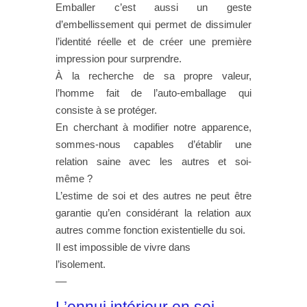
Emballer c’est aussi un geste
d’embellissement qui permet de dissimuler
l’identité réelle et de créer une première
impression pour surprendre.
À la recherche de sa propre valeur,
l’homme fait de l’auto-emballage qui
consiste à se protéger.
En cherchant à modifier notre apparence,
sommes-nous capables d’établir une
relation saine avec les autres et soi-
même ?
L’estime de soi et des autres ne peut être
garantie qu’en considérant la relation aux
autres comme fonction existentielle du soi.
Il est impossible de vivre dans
l’isolement.
––