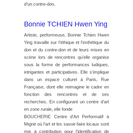
d’un contre-don.
Bonnie TCHIEN Hwen Ying
Artiste, performeuse, Bonnie Tchien Hwen
Ying travaille sur l’éthique et l’esthétique du
don et du contre-don et de leurs mises en
scène lors de rencontres qu’elle organise
sous la forme de performances ludiques,
intrigantes et participatives. Elle s’implique
dans un espace culturel à Paris, Rue
Française, dont elle reimagine le cadre en
fonction des rencontres et de ses
recherches. En configurant un centre d’art
en zone rurale, elle fonde
BOUCHERIE Centre d’Art Performatif à
Migné où l’art et les savoir-faire locaux sont
mis à contribution pour l’identification de