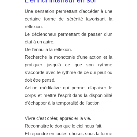
L’ennui intérieur en soi
Une sensation permettant d’accéder à une
certaine forme de sérénité favorisant la
réflexion.
Le déclencheur permettant de passer d’un
état à un autre.
De l’ennui à la réflexion.
Recherche la monotonie d’une action et la
pratiquer jusqu’à ce que son rythme
s’accorde avec le rythme de ce qui peut ou
doit être pensé.
Action méditative qui permet d’apaiser le
corps et mettre l’esprit dans la disponibilité
d’échapper à la temporalité de l’action.
—
Vivre c’est créer, apprécier la vie.
Reconnaitre le don que le ciel nous fait.
Et répondre en toutes choses sous la forme