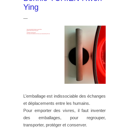
Ying
—
L’emballage est indissociable des échanges
et déplacements entre les humains.
Pour emporter des vivres, il faut inventer
des emballages, pour regrouper,
transporter, protéger et conserver.